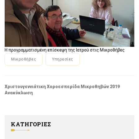
Η προγραμματισμένη επίσκεψη της Ιατρού στις Μικροθήβες
Μικροθήβες
Υπηρεσίες
Χριστουγεννιάτικη Χοροεσπερίδα Μικροθηβών 2019
Ανακύκλωση
ΚΑΤΗΓΟΡΙΕΣ