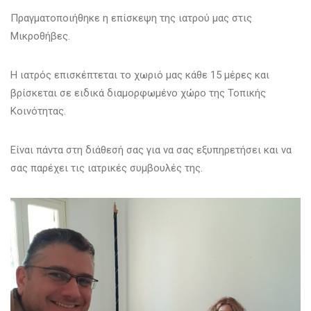
Πραγματοποιήθηκε η επίσκεψη της ιατρού μας στις
Μικροθήβες.
Η ιατρός επισκέπτεται το χωριό μας κάθε 15 μέρες και
βρίσκεται σε ειδικά διαμορφωμένο χώρο της Τοπικής
Κοινότητας.
Είναι πάντα στη διάθεσή σας για να σας εξυπηρετήσει και να
σας παρέχει τις ιατρικές συμβουλές της.