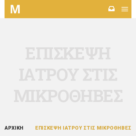
Toggl
navig
ΕΠΙΣΚΕΨΗ
ΙΑΤΡΟΥ ΣΤΙΣ
ΜΙΚΡΟΘΗΒΕΣ
ΑΡΧΙΚΗ
ΕΠΙΣΚΕΨΗ ΙΑΤΡΟΥ ΣΤΙΣ ΜΙΚΡΟΘΗΒΕΣ