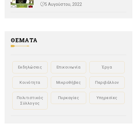
5 Αυγούστου, 2022
ΘΕΜΑΤΑ
Εκδηλώσεις
Επικοινωνία
Έργα
Κοινότητα
Μικροθήβες
Περιβάλλον
Πολιτιστικός
Πυρκαγίες
Υπηρεσίες
Σύλλογος