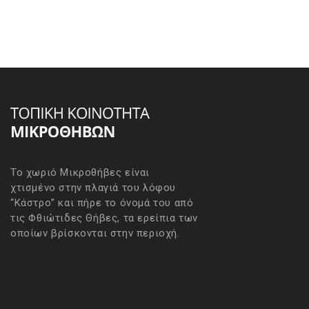
Το χωριό Μικροθήβες είναι
χτισμένο στην πλαγιά του λόφου
“Κάστρο” και πήρε το όνομά του από
τις Φθιώτιδες Θήβες, τα ερείπια των
οποίων βρίσκονται στην περιοχή.