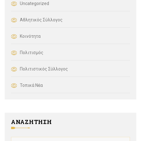
Uncategorized
Αθλητικός Σύλλογος
Κοινότητα
Πολιτισμός
Πολιτιστικός Σύλλογος
Τοπικά Νέα
ΑΝΑΖΗΤΗΣΗ