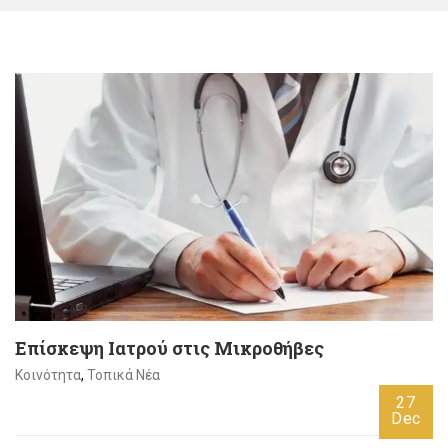
Επίσκεψη Ιατρού στις Μικροθήβες
Κοινότητα
,
Τοπικά Νέα
27
Dec