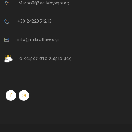
Μικροθήβες Μαγνησίας
+30 2422051213
info@mikrothives.gr
ο καιρός στο Χωριό μας